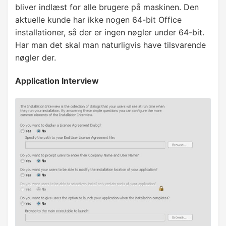
bliver indlæst for alle brugere på maskinen. Den
aktuelle kunde har ikke nogen 64-bit Office
installationer, så der er ingen nøgler under 64-bit.
Har man det skal man naturligvis have tilsvarende
nøgler der.
Application Interview