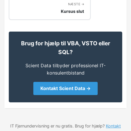
NÆSTE
Kursus slut
Brug for hjælp til VBA, VSTO eller
SQL?
Scient Data tilbyder professionel IT-
konsulentbistand
Kontakt Scient Data →
IT Fjernundervisning er nu gratis. Brug for hjælp?
Kontakt