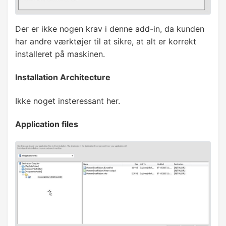
Der er ikke nogen krav i denne add-in, da kunden
har andre værktøjer til at sikre, at alt er korrekt
installeret på maskinen.
Installation Architecture
Ikke noget insteressant her.
Application files