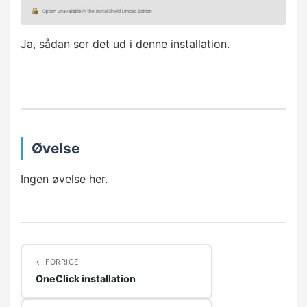
Ja, sådan ser det ud i denne installation.
Øvelse
Ingen øvelse her.
FORRIGE
OneClick installation