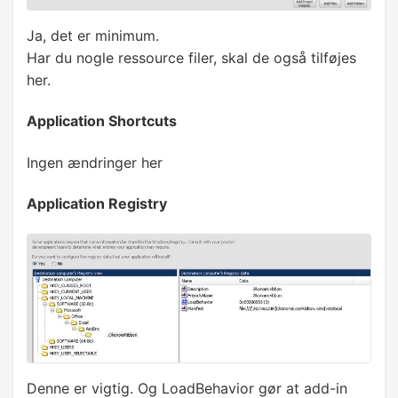
Ja, det er minimum.
Har du nogle ressource filer, skal de også tilføjes
her.
Application Shortcuts
Ingen ændringer her
Application Registry
Denne er vigtig. Og LoadBehavior gør at add-in