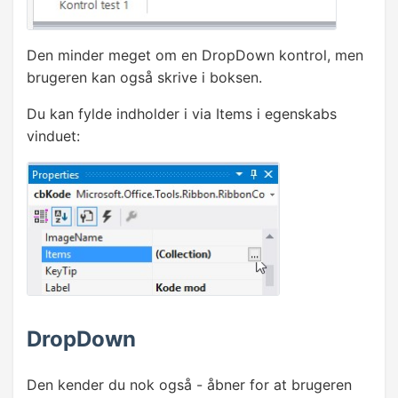
Den minder meget om en DropDown kontrol, men
brugeren kan også skrive i boksen.
Du kan fylde indholder i via Items i egenskabs
vinduet:
DropDown
Den kender du nok også - åbner for at brugeren