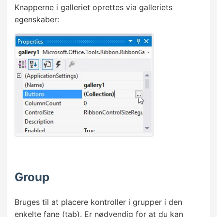
Knapperne i galleriet oprettes via galleriets
egenskaber:
Group
Bruges til at placere kontroller i grupper i den
enkelte fane (tab). Er nødvendig for at du kan