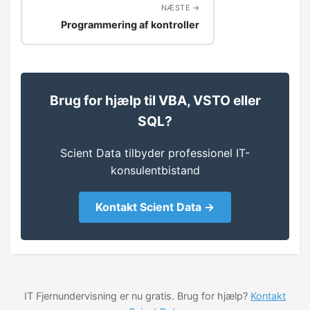
NÆSTE
Programmering af kontroller
Brug for hjælp til VBA, VSTO eller
SQL?
Scient Data tilbyder professionel IT-
konsulentbistand
Kontakt Scient Data →
IT Fjernundervisning er nu gratis. Brug for hjælp?
Kontakt