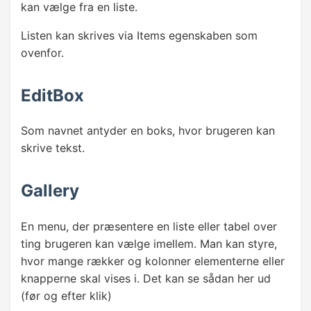
kan vælge fra en liste.
Listen kan skrives via Items egenskaben som
ovenfor.
EditBox
Som navnet antyder en boks, hvor brugeren kan
skrive tekst.
Gallery
En menu, der præsentere en liste eller tabel over
ting brugeren kan vælge imellem. Man kan styre,
hvor mange rækker og kolonner elementerne eller
knapperne skal vises i. Det kan se sådan her ud
(før og efter klik)