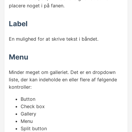
placere noget i på fanen.
Label
En mulighed for at skrive tekst i båndet.
Menu
Minder meget om galleriet. Det er en dropdown
liste, der kan indeholde en eller flere af følgende
kontroller:
Button
Check box
Gallery
Menu
Split button