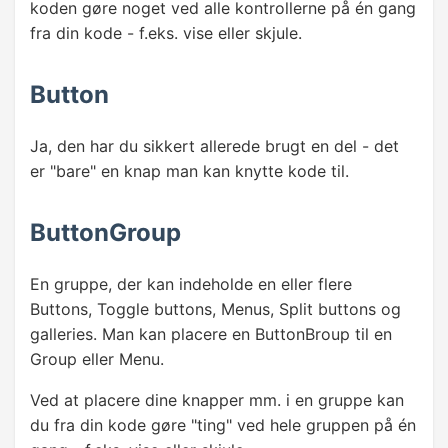
koden gøre noget ved alle kontrollerne på én gang
fra din kode - f.eks. vise eller skjule.
Button
Ja, den har du sikkert allerede brugt en del - det
er "bare" en knap man kan knytte kode til.
ButtonGroup
En gruppe, der kan indeholde en eller flere
Buttons, Toggle buttons, Menus, Split buttons og
galleries. Man kan placere en ButtonBroup til en
Group eller Menu.
Ved at placere dine knapper mm. i en gruppe kan
du fra din kode gøre "ting" ved hele gruppen på én