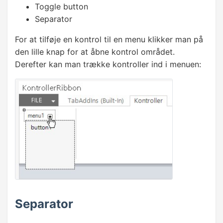
Toggle button
Separator
For at tilføje en kontrol til en menu klikker man på
den lille knap for at åbne kontrol området.
Derefter kan man trække kontroller ind i menuen:
Separator