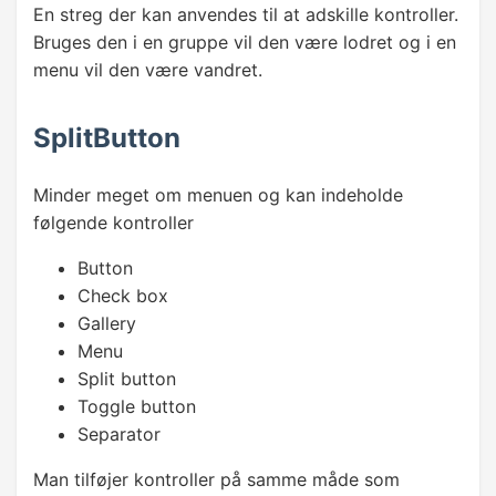
En streg der kan anvendes til at adskille kontroller.
Bruges den i en gruppe vil den være lodret og i en
menu vil den være vandret.
SplitButton
Minder meget om menuen og kan indeholde
følgende kontroller
Button
Check box
Gallery
Menu
Split button
Toggle button
Separator
Man tilføjer kontroller på samme måde som