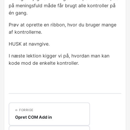
på meningsfuld måde får brugt alle kontroller på
én gang.
Prøv at oprette en ribbon, hvor du bruger mange
af kontrollerne.
HUSK at navngive.
I næste lektion kigger vi på, hvordan man kan
kode mod de enkelte kontroller.
FORRIGE
Opret COM Add in