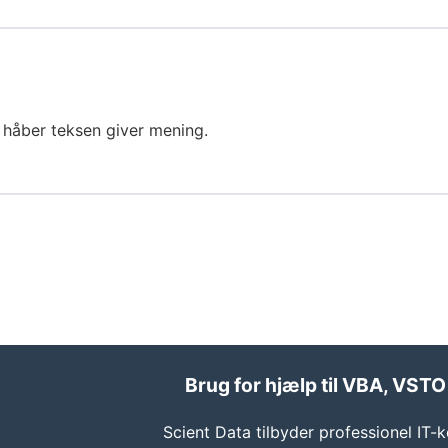
- håber teksen giver mening.
Brug for hjælp til VBA, VSTO
Scient Data tilbyder professionel IT-