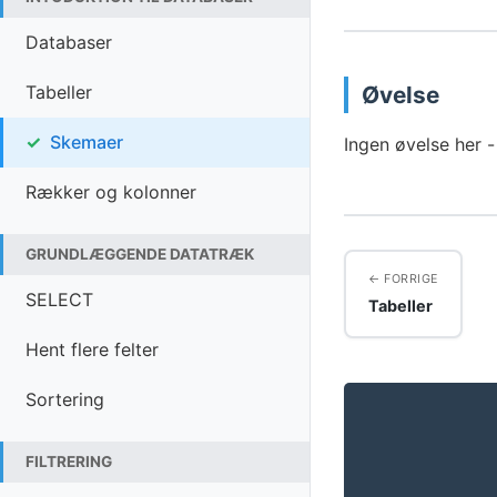
Databaser
Tabeller
Øvelse
✓
Skemaer
Ingen øvelse her 
Rækker og kolonner
GRUNDLÆGGENDE DATATRÆK
FORRIGE
SELECT
Tabeller
Hent flere felter
Sortering
FILTRERING