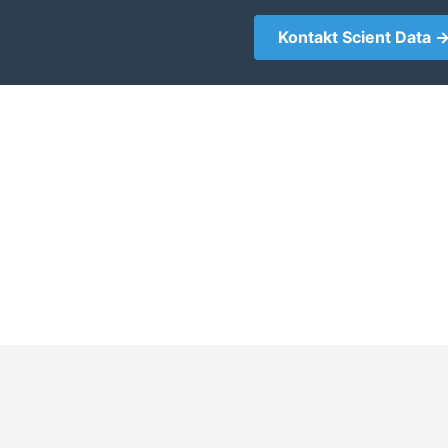
Kontakt Scient Data 